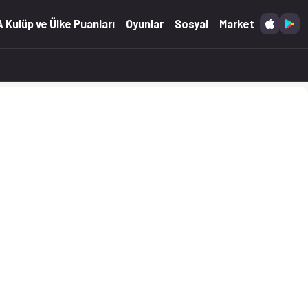
 Kulüp ve Ülke Puanları
Oyunlar
Sosyal
Market