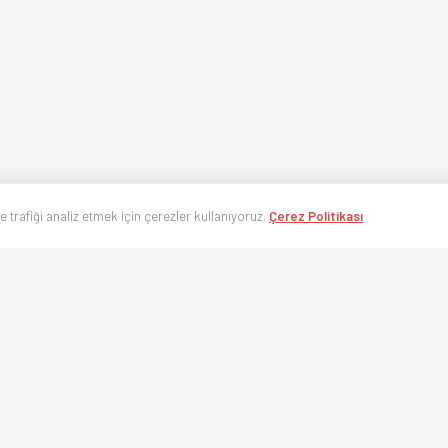
ve trafiği analiz etmek için çerezler kullanıyoruz.
Çerez Politikası