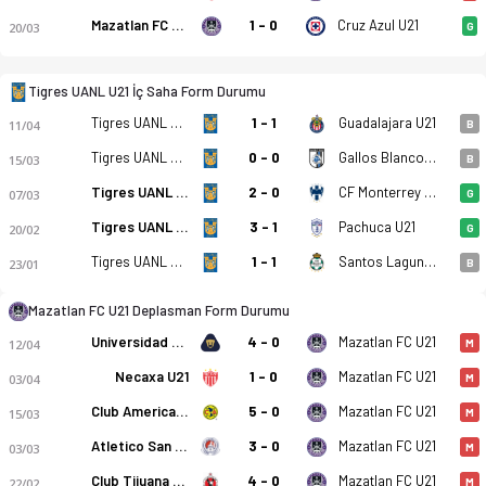
Mazatlan FC U21
1 - 0
Cruz Azul U21
20/03
G
Tigres UANL U21 İç Saha Form Durumu
Tigres UANL U21
1 - 1
Guadalajara U21
11/04
B
Tigres UANL U21
0 - 0
Gallos Blancos de Queretaro U21
15/03
B
Tigres UANL U21
2 - 0
CF Monterrey U21
07/03
G
Tigres UANL U21 - Mazatlan FC U21 2-0 bitti. Gol anları, kadr
Tigres UANL U21
3 - 1
Pachuca U21
20/02
G
Tigres UANL U21
1 - 1
Santos Laguna U21
23/01
B
Mazatlan FC U21 Deplasman Form Durumu
Universidad Nacional U21
4 - 0
Mazatlan FC U21
12/04
M
Necaxa U21
1 - 0
Mazatlan FC U21
03/04
M
Club America U21
5 - 0
Mazatlan FC U21
15/03
M
Atletico San Luis U21
3 - 0
Mazatlan FC U21
03/03
M
Club Tijuana de Caliente U21
4 - 0
Mazatlan FC U21
22/02
M