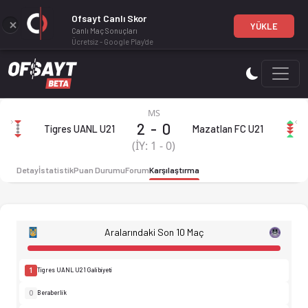
Ofsayt Canlı Skor
YÜKLE
Canlı Maç Sonuçları
Ücretsiz - Google Play'de
Tigres UANL U21 - Mazatlan FC U21 2-0 bitti. Gol anları, kadr
MS
2
-
0
Tigres UANL U21
Mazatlan FC U21
Tigres UANL U21 2-0 Mazatlan F
(İY:
1
-
0
)
Detay
İstatistik
Puan Durumu
Forum
Karşılaştırma
Aralarındaki Son 10 Maç
1
Tigres UANL U21 Galibiyeti
0
Beraberlik