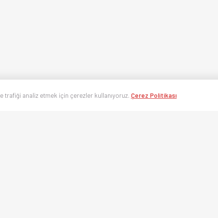
ve trafiği analiz etmek için çerezler kullanıyoruz.
Çerez Politikası