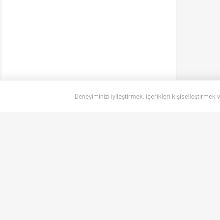
Deneyiminizi iyileştirmek, içerikleri kişiselleştirmek 