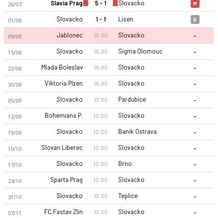
Slavia Prag
5 - 1
Slovacko
26/07
M
Slovacko
1 - 1
Lisen
01/08
B
-
Jablonec
Slovacko
15:00
09/08
-
Slovacko
Sigma Olomouc
15:00
15/08
-
Mlada Boleslav
Slovacko
15:00
22/08
-
Viktoria Plzen
Slovacko
15:00
30/08
-
Slovacko
Pardubice
13:00
05/09
-
Bohemians P.
Slovacko
12:00
12/09
-
Slovacko
Banik Ostrava
12:00
19/09
-
Slovan Liberec
Slovacko
12:00
10/10
-
Slovacko
Brno
12:00
17/10
-
Sparta Prag
Slovacko
12:00
24/10
-
Slovacko
Teplice
13:00
31/10
-
FC Fastav Zlin
Slovacko
13:00
07/11