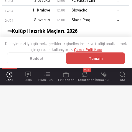
-
Slovacko
FC Fastav Zlin
12:00
10/04
-
H. Kralove
Slovacko
12:00
17/04
-
Slovacko
Slavia Prag
12:00
24/04
Kulüp Hazırlık Maçları, 2026
Slovacko
1 - 2
Skalica
10/01
M
Deneyiminizi iyileştirmek, içerikleri kişiselleştirmek ve trafiği analiz etmek
için çerezler kullanıyoruz.
Çerez Politikası
Slovacko
1 - 2
FC Vysocina Jihlava
24/06
M
Reddet
Tamam
Slovacko
1 - 1
Spartak Trnava
04/07
B
Slovacko
2 - 1
Zorya Luhansk
YENİ
08/07
G
Canlı
Akış
Puan Durumu
TV Rehberi
Transferler
İddaa Bülteni
Ara
Slovacko
1 - 3
Skalica
18/07
M