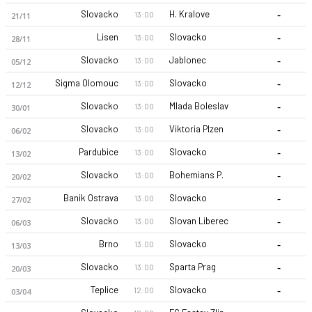
-
Slovacko
H. Kralove
13:00
21/11
-
Lisen
Slovacko
13:00
28/11
-
Slovacko
Jablonec
13:00
05/12
-
Sigma Olomouc
Slovacko
13:00
12/12
-
Slovacko
Mlada Boleslav
13:00
30/01
1. FC Slovácko 26-27 sezonu | 1. Lig'de 11. sırada, 1 puan. Ka
-
Slovacko
Viktoria Plzen
13:00
06/02
-
Pardubice
Slovacko
13:00
13/02
-
Slovacko
Bohemians P.
13:00
20/02
-
Banik Ostrava
Slovacko
13:00
27/02
-
Slovacko
Slovan Liberec
13:00
06/03
-
Brno
Slovacko
13:00
13/03
-
Slovacko
Sparta Prag
13:00
20/03
-
Teplice
Slovacko
12:00
03/04