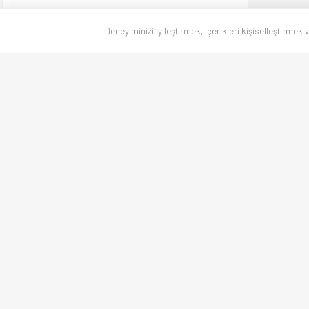
Deneyiminizi iyileştirmek, içerikleri kişiselleştirmek 