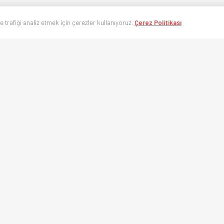
ve trafiği analiz etmek için çerezler kullanıyoruz.
Çerez Politikası