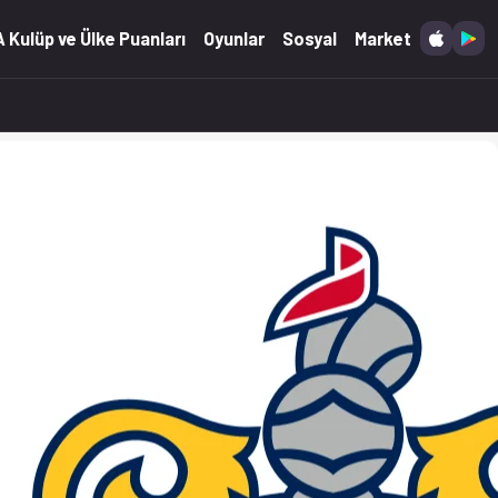
2026)
 Kulüp ve Ülke Puanları
Oyunlar
Sosyal
Market