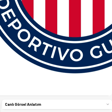
Canlı Görsel Anlatım