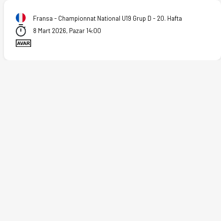
Fransa - Championnat National U19 Grup D - 20. Hafta
8 Mart 2026, Pazar 14:00