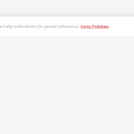
ve trafiği analiz etmek için çerezler kullanıyoruz.
Çerez Politikası