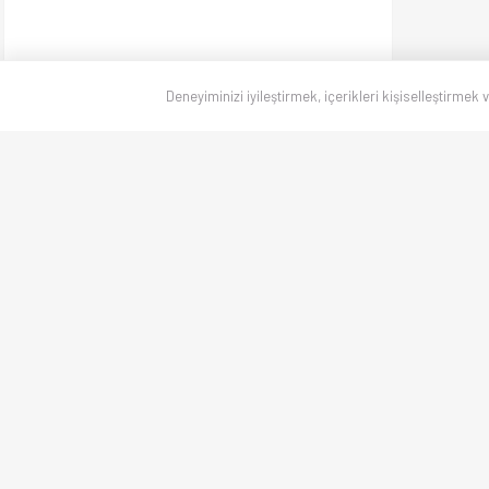
Deneyiminizi iyileştirmek, içerikleri kişiselleştirmek 