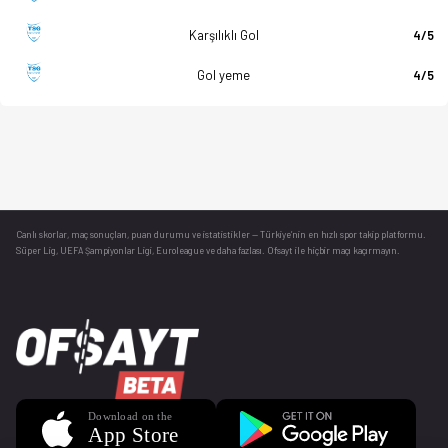
Karşılıklı Gol
4/5
Gol yeme
4/5
Canlı skorlar
, maç sonuçları, puan durumu ve istatistikler — Türkiye’nin en hızlı spor takip platformu.
Süper Lig, UEFA Şampiyonlar Ligi, Euroleague ve daha fazlası. Ofsayt ile hiçbir maçı kaçırmayın.