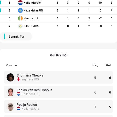
1
Hollanda U19
3
3
0
0
10
9
2
Kazakistan U19
3
1
1
1
0
4
3
İrlanda U19
3
1
0
2
-2
3
4
G.Kıbrıs U19
3
0
1
2
-8
1
Sonraki Tur
Gol Krallığı
Oyuncu
Maç
Gol
Shumaira Mheuka
5
6
İngiltere U19
Tobias Van Den Elshout
6
6
Hollanda U19
Pepijn Reulen
3
5
Hollanda U19