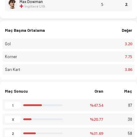
Max Dowman
5
2
İngiltere U19
U19 UEFA Avrupa Şamp. Elemeler 25-26 sezonu puan durumu, hafta
Maç Başına Ortalama
Değer
3.20
Gol
7.75
Korner
3.86
Sarı Kart
Maç Sonucu
Oran
Maç
%47.54
87
1
%20.77
38
X
%31.69
58
2