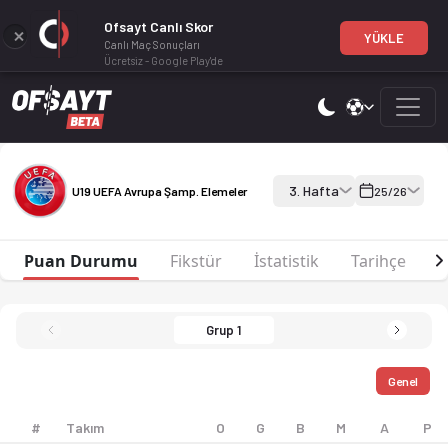
Ofsayt Canlı Skor
YÜKLE
Canlı Maç Sonuçları
Ücretsiz - Google Play'de
U19 UEFA Avrupa Şamp. Elemeler 25-26 sezonu puan durumu, hafta
U19 UEFA Avrupa Şamp. Elemeler
3. Hafta
U19 UEFA Avrupa Şamp. Elemeler
25/26
Puan Durumu
Fikstür
İstatistik
Tarihçe
S
Grup 1
Genel
#
Takım
O
G
B
M
A
P