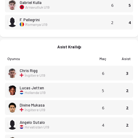
Gabriel Kulla
6
5
Arnavutluk U19
F. Pellegrini
2
4
Romanya U19
Asist Krallığı
Oyuncu
Maç
Asist
Chris Rigg
6
3
İngiltere U19
Lucas Jetten
5
2
Hollanda U19
Divine Mukasa
6
2
İngiltere U19
Angelo Sutalo
4
2
Hırvatistan U19