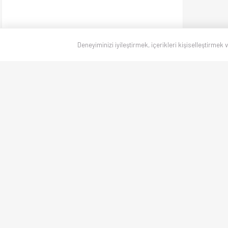
Deneyiminizi iyileştirmek, içerikleri kişiselleştirmek 