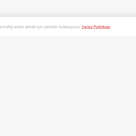
ve trafiği analiz etmek için çerezler kullanıyoruz.
Çerez Politikası