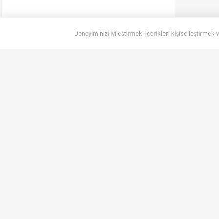
Deneyiminizi iyileştirmek, içerikleri kişiselleştirmek 