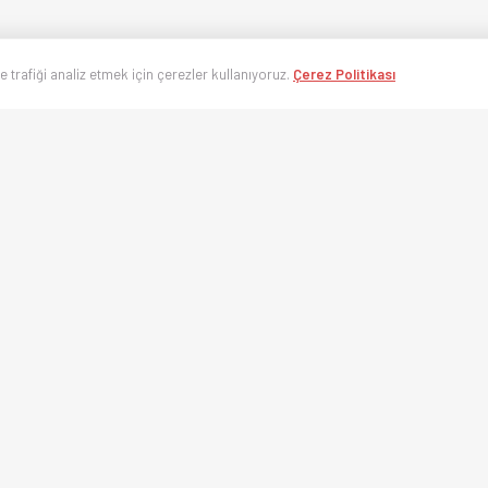
ve trafiği analiz etmek için çerezler kullanıyoruz.
Çerez Politikası