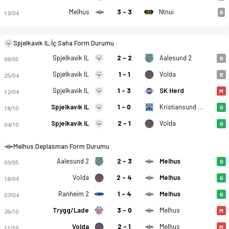
Melhus
3 - 3
Ntnui
13/04
B
Spjelkavik IL İç Saha Form Durumu
Spjelkavik IL
2 - 2
Aalesund 2
09/05
B
Spjelkavik IL
1 - 1
Volda
25/04
B
Spjelkavik IL
1 - 3
SK Herd
12/04
M
Spjelkavik IL - Melhus 0-0 bitti. Gol anları, kadro, istatistik
Spjelkavik IL
1 - 0
Kristiansund BK 2
18/10
G
Spjelkavik IL
2 - 1
Volda
04/10
G
Melhus Deplasman Form Durumu
Aalesund 2
2 - 3
Melhus
03/05
G
Volda
2 - 4
Melhus
18/04
G
Ranheim 2
1 - 4
Melhus
07/04
G
Trygg/Lade
3 - 0
Melhus
26/10
M
Volda
2 - 1
Melhus
11/10
M