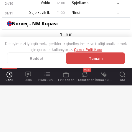
-
Volda
Spjelkavik IL
12:00
24/10
-
Spjelkavik IL
Ntnui
11:00
01/11
Norveç - NM Kupası
1. Tur
Deneyiminizi iyileştirmek, içerikleri kişiselleştirmek ve trafiği analiz etmek
Spjelkavik IL
2 - 4
Brattvag
13/08
M
için çerezler kullanıyoruz.
Çerez Politikası
Reddet
Tamam
YENİ
Canlı
Akış
Puan Durumu
TV Rehberi
Transferler
İddaa Bülteni
Ara