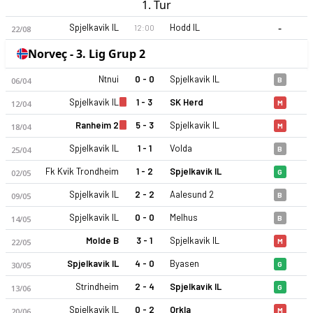
1. Tur
-
Spjelkavik IL
Hodd IL
12:00
22/08
Norveç - 3. Lig Grup 2
Ntnui
0 - 0
Spjelkavik IL
06/04
B
Spjelkavik IL
1 - 3
SK Herd
12/04
M
Ranheim 2
5 - 3
Spjelkavik IL
18/04
M
Spjelkavik IL
1 - 1
Volda
25/04
B
Fk Kvik Trondheim
1 - 2
Spjelkavik IL
02/05
G
Spjelkavik IL
2 - 2
Aalesund 2
09/05
B
Spjelkavik IL
0 - 0
Melhus
14/05
B
Molde B
3 - 1
Spjelkavik IL
22/05
M
Spjelkavik IL
4 - 0
Byasen
30/05
G
Strindheim
2 - 4
Spjelkavik IL
13/06
G
Spjelkavik IL
0 - 2
Orkla
20/06
M