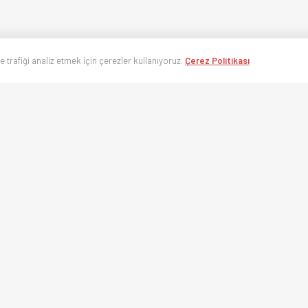
ve trafiği analiz etmek için çerezler kullanıyoruz.
Çerez Politikası