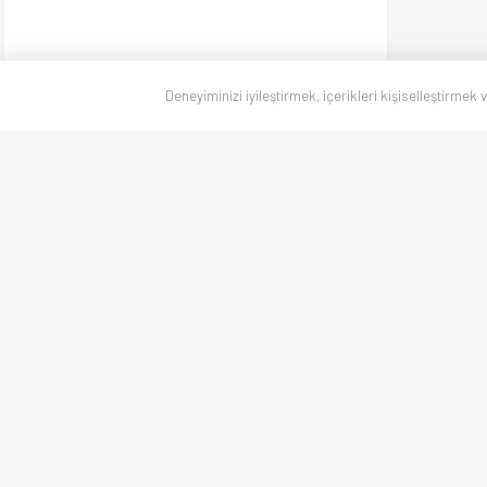
Deneyiminizi iyileştirmek, içerikleri kişiselleştirmek 