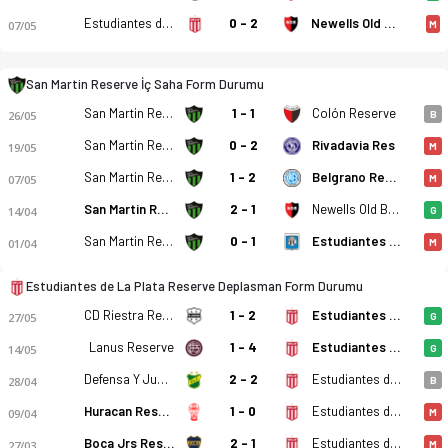
Estudiantes de La Plata Reserve
0 - 2
Newells Old Boys Reserve
07/05
M
San Martin Reserve - Estudiantes de La Plata Reserve 0-4 bitt
San Martin Reserve İç Saha Form Durumu
San Martin Reserve
1 - 1
Colón Reserve
26/05
B
San Martin Reserve
0 - 2
Rivadavia Res
19/05
M
San Martin Reserve
1 - 2
Belgrano Reserve
07/05
M
San Martin Reserve
2 - 1
Newells Old Boys Reserve
14/04
G
San Martin Reserve
0 - 1
Estudiantes de Rio Cuarto Reserve
01/04
M
Estudiantes de La Plata Reserve Deplasman Form Durumu
CD Riestra Reserve
1 - 2
Estudiantes de La Plata Reserve
27/05
G
Lanus Reserve
1 - 4
Estudiantes de La Plata Reserve
14/05
G
Defensa Y Justicia Reserve
2 - 2
Estudiantes de La Plata Reserve
28/04
B
Huracan Reserve
1 - 0
Estudiantes de La Plata Reserve
09/04
M
Boca Jrs Reserve
2 - 1
Estudiantes de La Plata Reserve
27/03
M