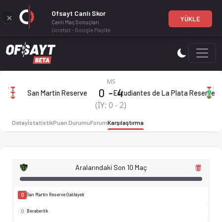
Ofsayt Canlı Skor
YÜKLE
Canlı Maç Sonuçları
Ücretsiz - Google Play'de
San Martin Reserve - Estudiantes de La Plata Reserve 0-4 bitt
MS
0
-
4
San Martin Reserve
Estudiantes de La Plata Reserve
San Martin Reserve 0-4 Estudiant
(İY:
0
-
2
)
Detay
İstatistik
Puan Durumu
Forum
Karşılaştırma
Aralarındaki Son 10 Maç
0
San Martin Reserve Galibiyeti
0
Beraberlik