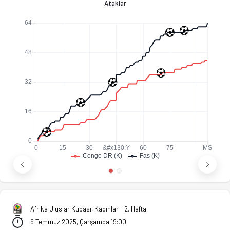
Ataklar
Afrika Uluslar Kupası, Kadınlar - 2. Hafta
9 Temmuz 2025, Çarşamba 19:00