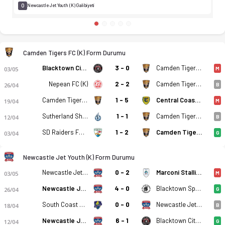
0
Newcastle Jet Youth (K) Galibiyeti
Camden Tigers FC (K) Form Durumu
Blacktown City FC (K)
3 - 0
Camden Tigers FC (K)
03/05
M
Nepean FC (K)
2 - 2
Camden Tigers FC (K)
26/04
B
Camden Tigers FC (K)
1 - 5
Central Coast Mariners 2 (K)
19/04
M
Sutherland Shire FA (K)
1 - 1
Camden Tigers FC (K)
12/04
B
SD Raiders FC (K)
1 - 2
Camden Tigers FC (K)
03/04
G
Newcastle Jet Youth (K) Form Durumu
Newcastle Jet Youth (K)
0 - 2
Marconi Stallions (K)
03/05
M
Newcastle Jet Youth (K)
4 - 0
Blacktown Spartans FC (K)
26/04
G
South Coast Flame FC (K)
0 - 0
Newcastle Jet Youth (K)
18/04
B
Newcastle Jet Youth (K)
6 - 1
Blacktown City FC (K)
12/04
G