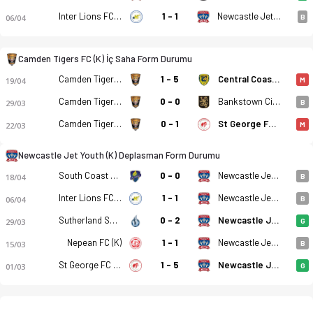
Camden Tigers FC (K) - Newcastle Jet Youth (K) 1-3 bitti. Gol 
Inter Lions FC (K)
1 - 1
Newcastle Jet Youth (K)
06/04
B
Camden Tigers FC (K) İç Saha Form Durumu
Camden Tigers FC (K)
1 - 5
Central Coast Mariners 2 (K)
19/04
M
Camden Tigers FC (K)
0 - 0
Bankstown City FC (K)
29/03
B
Camden Tigers FC (K)
0 - 1
St George FC (K)
22/03
M
Newcastle Jet Youth (K) Deplasman Form Durumu
South Coast Flame FC (K)
0 - 0
Newcastle Jet Youth (K)
18/04
B
Inter Lions FC (K)
1 - 1
Newcastle Jet Youth (K)
06/04
B
Sutherland Shire FA (K)
0 - 2
Newcastle Jet Youth (K)
29/03
G
Nepean FC (K)
1 - 1
Newcastle Jet Youth (K)
15/03
B
St George FC (K)
1 - 5
Newcastle Jet Youth (K)
01/03
G