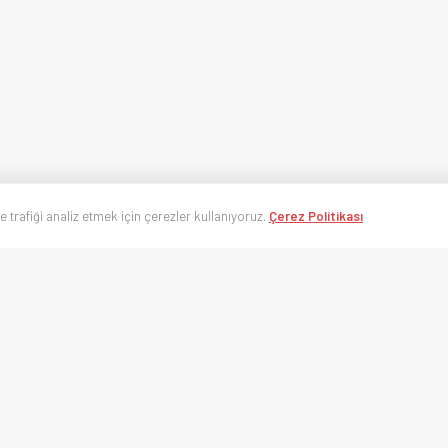
ve trafiği analiz etmek için çerezler kullanıyoruz.
Çerez Politikası