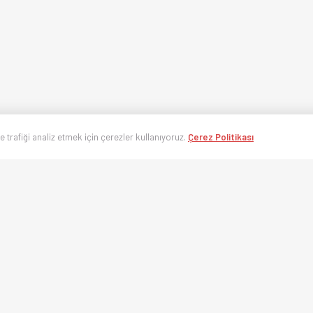
ve trafiği analiz etmek için çerezler kullanıyoruz.
Çerez Politikası