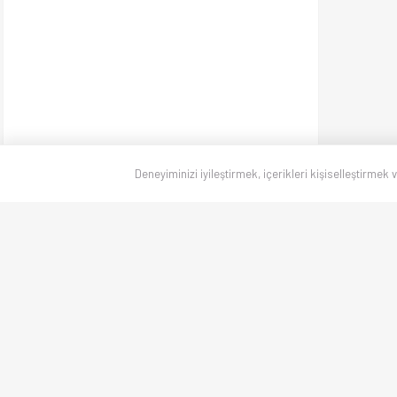
Deneyiminizi iyileştirmek, içerikleri kişiselleştirmek 