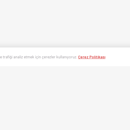
ve trafiği analiz etmek için çerezler kullanıyoruz.
Çerez Politikası