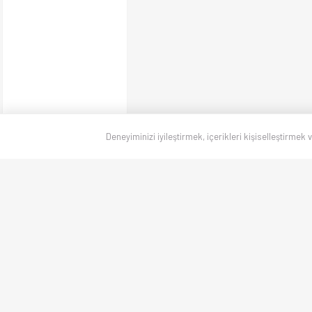
Deneyiminizi iyileştirmek, içerikleri kişiselleştirmek 