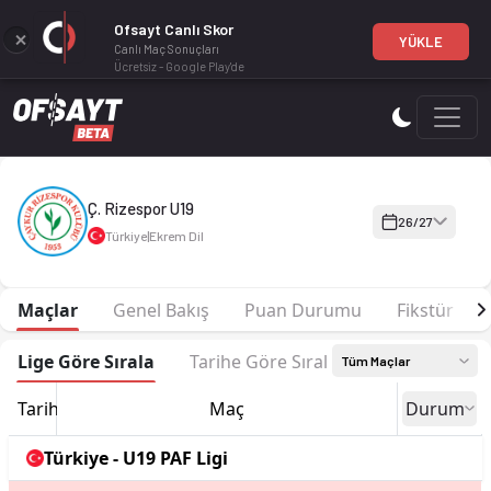
Ofsayt Canlı Skor
YÜKLE
Canlı Maç Sonuçları
Ücretsiz - Google Play'de
Ç. Rizespor U19 26-27 sezonu | U19 PAF Ligi'de 1. sırada, 0 p
Ç. Rizespor U19
26/27
Türkiye
|
Ekrem Dil
Maçlar
Genel Bakış
Puan Durumu
Fikstür
Lige Göre Sırala
Tarihe Göre Sırala
Tüm Maçlar
Tarih
Maç
Durum
Türkiye - U19 PAF Ligi