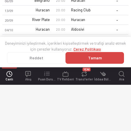
-
Belgrano
Huracan
20:00
06/09
-
Huracan
Racing Club
20:00
13/09
-
River Plate
Huracan
20:00
20/09
-
Huracan
Aldosivi
20:00
04/10
-
Barracas
Huracan
20:00
11/10
Deneyiminizi iyileştirmek, içerikleri kişiselleştirmek ve trafiği analiz etmek
-
Huracan
Gimnasia ELP
20:00
için çerezler kullanıyoruz.
Çerez Politikası
18/10
-
Reddet
Tamam
Rosario
Huracan
20:00
25/10
-
Huracan
Tigre
20:00
01/11
YENİ
-
Argentinos
Huracan
20:00
08/11
Canlı
Akış
Puan Durumu
TV Rehberi
Transferler
İddaa Bülteni
Ara
Arjantin - Kupa
Son 64 Turu
Huracan
2 - 1
Olimpo
29/03
G
Son 32 Turu
Barracas
1 - 0
Huracan
03/06
M