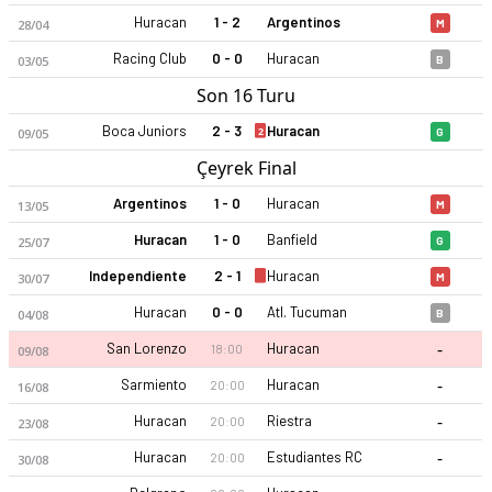
Huracan
1 - 2
Argentinos
28/04
M
Racing Club
0 - 0
Huracan
03/05
B
Son 16 Turu
Boca Juniors
2 - 3
Huracan
2
09/05
G
Çeyrek Final
Huracan 2026 sezonu | Profesyonel Lig'de 7. sırada, 22 puan.
Argentinos
1 - 0
Huracan
13/05
M
Huracan
1 - 0
Banfield
25/07
G
Independiente
2 - 1
Huracan
30/07
M
Huracan
0 - 0
Atl. Tucuman
04/08
B
-
San Lorenzo
Huracan
18:00
09/08
-
Sarmiento
Huracan
20:00
16/08
-
Huracan
Riestra
20:00
23/08
-
Huracan
Estudiantes RC
20:00
30/08