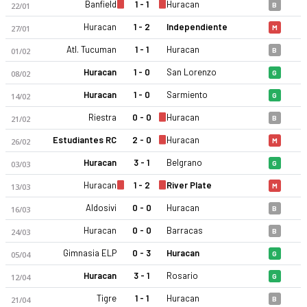
Banfield
1 - 1
Huracan
22/01
B
Huracan
1 - 2
Independiente
27/01
M
Atl. Tucuman
1 - 1
Huracan
01/02
B
Huracan
1 - 0
San Lorenzo
08/02
G
Huracan
1 - 0
Sarmiento
14/02
G
Riestra
0 - 0
Huracan
21/02
B
Estudiantes RC
2 - 0
Huracan
26/02
M
Huracan
3 - 1
Belgrano
03/03
G
Huracan
1 - 2
River Plate
13/03
M
Aldosivi
0 - 0
Huracan
16/03
B
Huracan
0 - 0
Barracas
24/03
B
Gimnasia ELP
0 - 3
Huracan
05/04
G
Huracan
3 - 1
Rosario
12/04
G
Tigre
1 - 1
Huracan
21/04
B