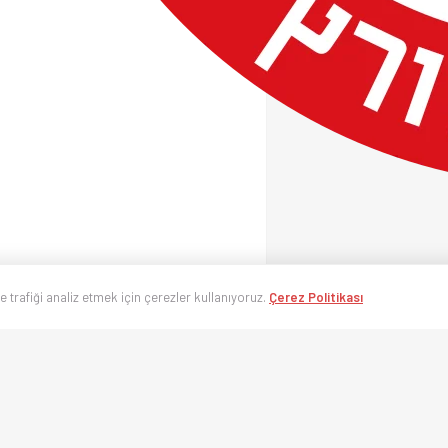
ve trafiği analiz etmek için çerezler kullanıyoruz.
Çerez Politikası