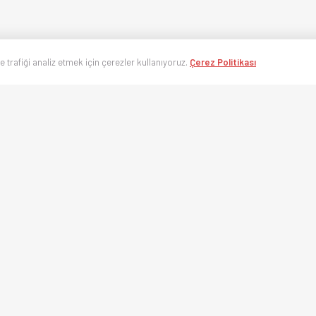
ve trafiği analiz etmek için çerezler kullanıyoruz.
Çerez Politikası