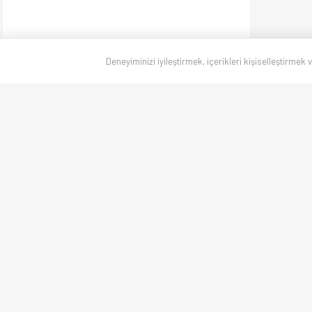
Deneyiminizi iyileştirmek, içerikleri kişiselleştirmek 