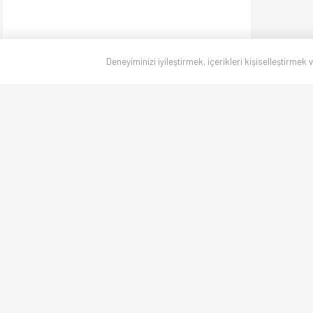
Deneyiminizi iyileştirmek, içerikleri kişiselleştirmek 