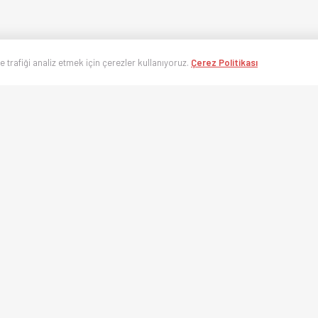
ve trafiği analiz etmek için çerezler kullanıyoruz.
Çerez Politikası