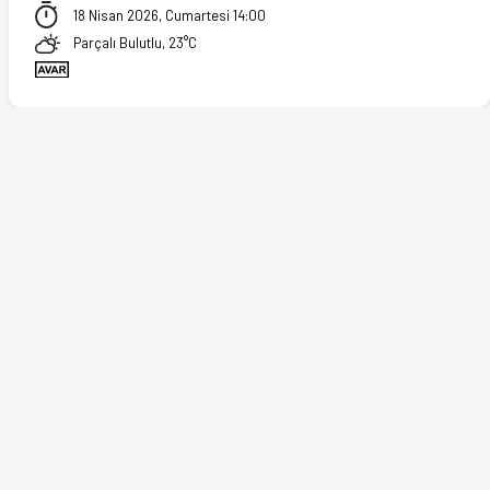
18 Nisan 2026, Cumartesi 14:00
Parçalı Bulutlu, 23°C