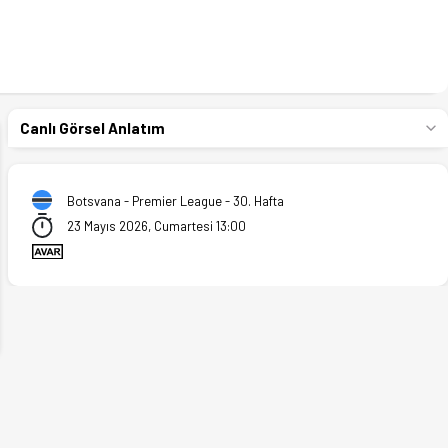
Canlı Görsel Anlatım
Botsvana - Premier League - 30. Hafta
23 Mayıs 2026, Cumartesi 13:00
ext