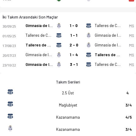
İki Takım Arasındaki Son Maçlar
Gimnasia de la Plata Reserve
1 - 0
Talleres de Córdoba Reserve
MS
30/09/25
Talleres de Córdoba Reserve
1 - 1
Gimnasia de la Plata Reserve
MS
01/05/25
Talleres de Córdoba Reserve
2 - 0
Gimnasia de la Plata Reserve
MS
17/08/23
Gimnasia de la Plata Reserve
1 - 4
Talleres de Córdoba Reserve
MS
20/07/23
Gimnasia de la Plata Reserve
3 - 1
Talleres de Córdoba Reserve
MS
23/10/22
Takım Serileri
2.5 Üst
4
Mağlubiyet
3/4
Kazanamama
4/5
Kazanamama
3/4