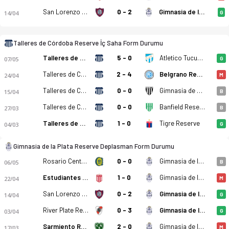
San Lorenzo Reserve
0 - 2
Gimnasia de la Plata Reserve
14/04
G
Talleres de Córdoba Reserve İç Saha Form Durumu
Talleres de Córdoba Reserve
5 - 0
Atletico Tucuman Reserve
07/05
G
Talleres de Córdoba Reserve
2 - 4
Belgrano Reserve
24/04
M
Talleres de Córdoba Reserve - Gimnasia de la Plata Reserve 1-
Talleres de Córdoba Reserve
0 - 0
Gimnasia de Mendoza Reserve
15/04
B
Talleres de Córdoba Reserve
0 - 0
Banfield Reserve
27/03
B
Talleres de Córdoba Reserve
1 - 0
Tigre Reserve
04/03
G
Gimnasia de la Plata Reserve Deplasman Form Durumu
Rosario Central Reserve
0 - 0
Gimnasia de la Plata Reserve
06/05
B
Estudiantes de La Plata Reserve
1 - 0
Gimnasia de la Plata Reserve
22/04
M
San Lorenzo Reserve
0 - 2
Gimnasia de la Plata Reserve
14/04
G
River Plate Reserve
0 - 3
Gimnasia de la Plata Reserve
03/04
G
Sarmiento Reserve
2 - 0
Gimnasia de la Plata Reserve
17/03
M