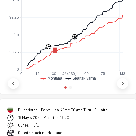
Bulgaristan - Parva Liga Küme Düşme Turu - 6. Hafta
18 Mayıs 2026, Pazartesi 16:30
Güneşli, 16°C
Ogosta Stadium, Montana