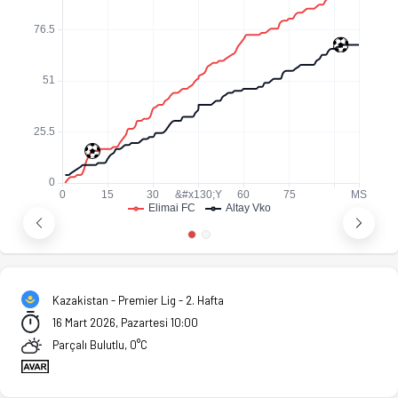
Kazakistan - Premier Lig - 2. Hafta
16 Mart 2026, Pazartesi 10:00
Parçalı Bulutlu, 0°C