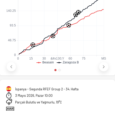
İspanya - Segunda RFEF Group 2 - 34. Hafta
3 Mayıs 2026, Pazar 10:00
Parçalı Bulutlu ve Yağmurlu, 19°C