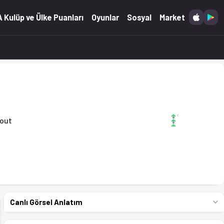
)
 Kulüp ve Ülke Puanları
Oyunlar
Sosyal
Market
out
Canlı Görsel Anlatım