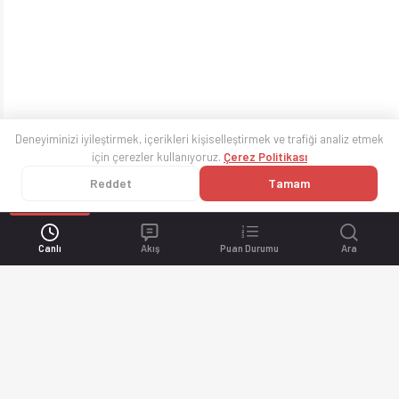
Deneyiminizi iyileştirmek, içerikleri kişiselleştirmek ve trafiği analiz etmek
için çerezler kullanıyoruz.
Çerez Politikası
Reddet
Tamam
Canlı
Akış
Puan Durumu
Ara