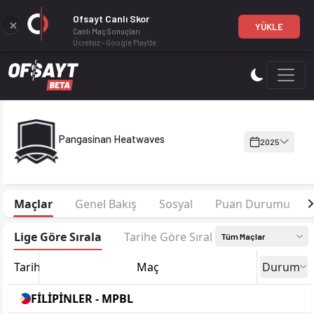
Ofsayt Canlı Skor
YÜKLE
Canlı Maç Sonuçları
Ücretsiz - Google Play'de
Pangasinan Heatwaves 2025 sezonu kadrosu, maç fikstürü, pua
Pangasinan Heatwaves
2025
Maçlar
Genel Bakış
Sosyal
Puan Durumu
Lige Göre Sırala
Tarihe Göre Sırala
Tüm Maçlar
Tarih
Maç
Durum
FİLİPİNLER - MPBL