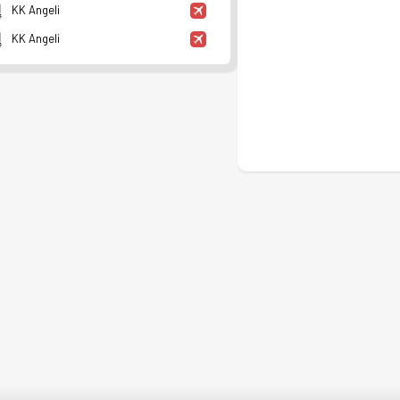
KK Angeli
KK Angeli