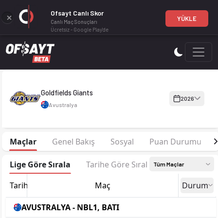
Ofsayt Canlı Skor
YÜKLE
Canlı Maç Sonuçları
Ücretsiz - Google Play'de
Goldfields Giants 2026 sezonu kadrosu, maç fikstürü, puan du
Goldfields Giants
2026
Avustralya
Maçlar
Genel Bakış
Sosyal
Puan Durumu
Lige Göre Sırala
Tarihe Göre Sırala
Tüm Maçlar
Tarih
Maç
Durum
AVUSTRALYA - NBL1, BATI