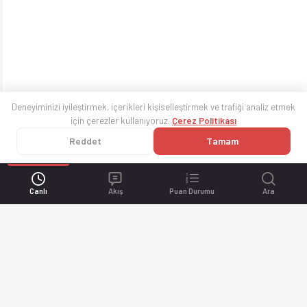
Deneyiminizi iyileştirmek, içerikleri kişiselleştirmek ve trafiği analiz etmek
için çerezler kullanıyoruz.
Çerez Politikası
Reddet
Tamam
Canlı
Akış
Puan Durumu
Ara