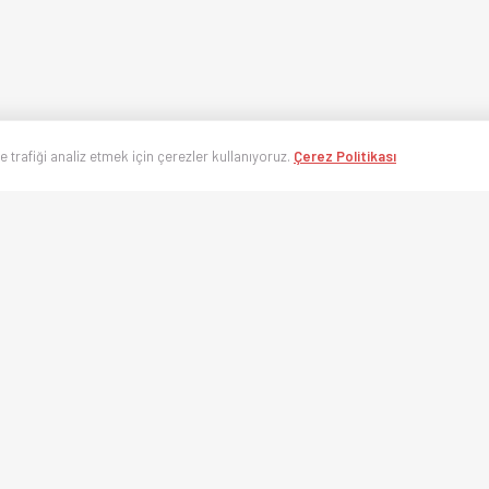
ve trafiği analiz etmek için çerezler kullanıyoruz.
Çerez Politikası