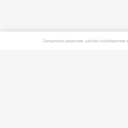
Deneyiminizi iyileştirmek, içerikleri kişiselleştirmek 