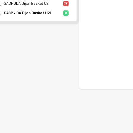
SASP JDA Dijon Basket U21
SASP JDA Dijon Basket U21