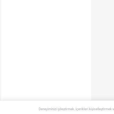
Deneyiminizi iyileştirmek, içerikleri kişiselleştirmek 