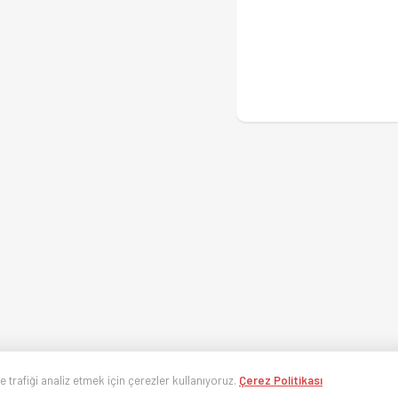
ve trafiği analiz etmek için çerezler kullanıyoruz.
Çerez Politikası