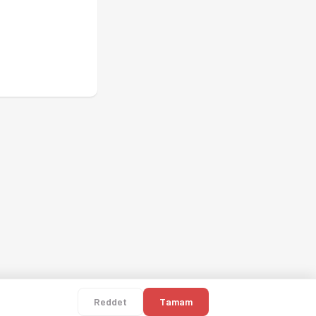
Reddet
Tamam