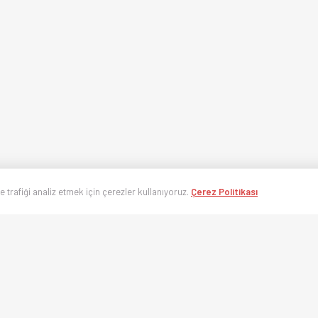
ve trafiği analiz etmek için çerezler kullanıyoruz.
Çerez Politikası