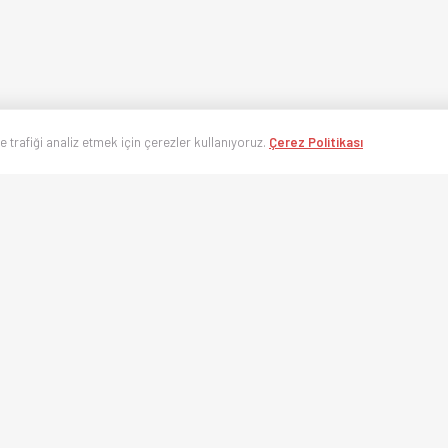
ve trafiği analiz etmek için çerezler kullanıyoruz.
Çerez Politikası