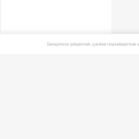
Deneyiminizi iyileştirmek, içerikleri kişiselleştirmek 