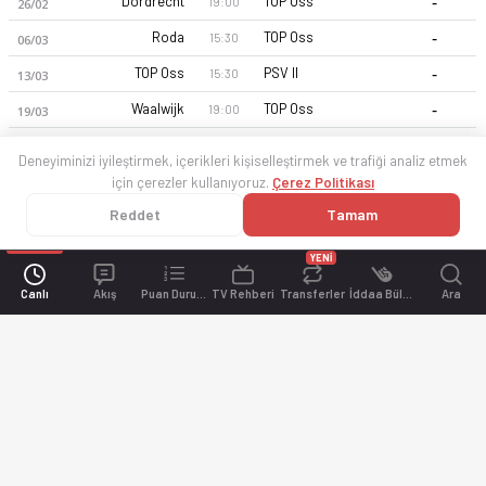
-
Dordrecht
TOP Oss
19:00
26/02
-
Roda
TOP Oss
15:30
06/03
-
TOP Oss
PSV II
15:30
13/03
-
Waalwijk
TOP Oss
19:00
19/03
-
TOP Oss
Den Bosch
18:00
02/04
Deneyiminizi iyileştirmek, içerikleri kişiselleştirmek ve trafiği analiz etmek
-
Eindhoven
TOP Oss
18:00
için çerezler kullanıyoruz.
Çerez Politikası
09/04
-
Reddet
Tamam
TOP Oss
Emmen
18:00
16/04
-
Almere City
TOP Oss
18:00
23/04
YENİ
-
TOP Oss
De Graafschap
18:00
30/04
Canlı
Akış
Puan Durumu
TV Rehberi
Transferler
İddaa Bülteni
Ara
-
Ajax II
TOP Oss
18:00
07/05
-
TOP Oss
Volendam
18:00
14/05
Kulüp Hazırlık Maçları, 2026
TOP Oss
1 - 4
Go Ahead
04/07
M
Genk
3 - 1
TOP Oss
01/08
M