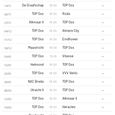
-
De Graafschap
TOP Oss
19:00
14/11
-
TOP Oss
Roda
19:00
20/11
-
Alkmaar II
TOP Oss
19:00
27/11
-
TOP Oss
Almere City
19:00
04/12
-
TOP Oss
Eindhoven
19:00
11/12
TOP Oss 26-27 sezonu | Eerste Divisie'de 18. sırada, 0 puan. 
-
Maastricht
TOP Oss
19:00
18/12
-
TOP Oss
Vitesse
15:45
10/01
-
Helmond
TOP Oss
19:00
15/01
-
TOP Oss
VVV Venlo
19:00
22/01
-
NAC Breda
TOP Oss
19:00
29/01
-
Utrecht II
TOP Oss
19:00
08/02
-
TOP Oss
Alkmaar II
19:00
12/02
-
TOP Oss
Heracles
19:00
19/02