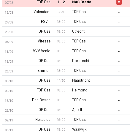
TOP Oss
1 - 2
NAC Breda
07/08
M
-
Volendam
TOP Oss
14:30
15/08
-
PSV II
TOP Oss
18:00
24/08
-
TOP Oss
Utrecht II
18:00
28/08
-
Vitesse
TOP Oss
18:00
04/09
-
VVV Venlo
TOP Oss
18:00
11/09
-
TOP Oss
Dordrecht
18:00
18/09
-
Emmen
TOP Oss
18:00
26/09
-
TOP Oss
Maastricht
14:30
03/10
-
TOP Oss
Helmond
18:00
09/10
-
Den Bosch
TOP Oss
18:00
16/10
-
TOP Oss
Ajax II
18:00
23/10
-
Heracles
TOP Oss
19:00
02/11
-
TOP Oss
Waalwijk
19:00
06/11