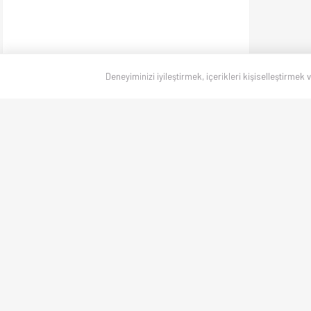
Deneyiminizi iyileştirmek, içerikleri kişiselleştirmek 