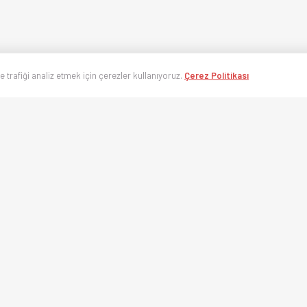
ve trafiği analiz etmek için çerezler kullanıyoruz.
Çerez Politikası