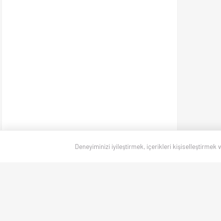
Deneyiminizi iyileştirmek, içerikleri kişiselleştirmek 