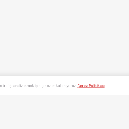
ve trafiği analiz etmek için çerezler kullanıyoruz.
Çerez Politikası