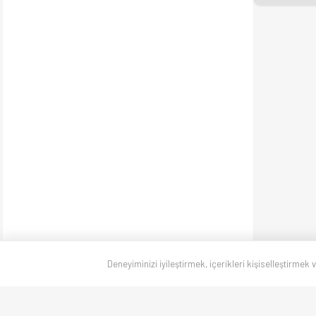
Deneyiminizi iyileştirmek, içerikleri kişiselleştirmek 