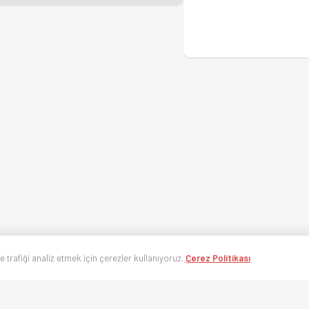
ve trafiği analiz etmek için çerezler kullanıyoruz.
Çerez Politikası