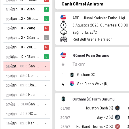
24/05
Canlı Görsel Anlatım
Chicago Red Stars (K)
0 - 2
San Diego Wave (K)
31/05
G
ABD - Ulusal Kadınlar Futbol Ligi
San Diego Wave (K)
2 - 0
Gotham (K)
05/07
G
8 Ağustos 2026, Cumartesi 00:00
San Diego Wave (K)
0 - 2
Angel City (K)
12/07
M
Yağmurlu, 28°C
Kansas City NWSL (K)
2 - 2
San Diego Wave (K)
18/07
B
Red Bull Arena, Harrison
San Diego Wave (K)
0 - 2
OL Reign (K)
26/07
M
Güncel Puan Durumu
Washington Spirit (K)
0 - 1
San Diego Wave (K)
02/08
G
#
Takım
-
Gotham (K)
San Diego Wave (K)
00:00
08/08
Gotham (K)
-
1
San Diego Wave (K)
Denver Summit FC (K)
02:00
15/08
San Diego Wave (K)
4
-
San Diego Wave (K)
Utah Royals (K)
02:00
22/08
San Diego Wave FC (K) 2026 sezonu | Ulusal Kadınlar Futbol Li
-
San Diego Wave (K)
Racing Louisville (K)
02:00
29/08
Gotham (K) Form Durumu
-
OL Reign (K)
San Diego Wave (K)
01:00
07/09
Houston Dash (K)
02/08
-
San Diego Wave (K)
NC Courage (K)
22:30
12/09
Bay FC (K)
30/07
-
San Diego Wave (K)
Kansas City NWSL (K)
02:00
19/09
Portland Thorns FC (K)
2
25/07