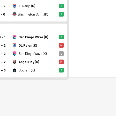
 - 2
OL Reign (K)
G
1 - 0
Washington Spirit (K)
G
0 - 1
San Diego Wave (K)
G
 - 2
OL Reign (K)
M
 - 2
San Diego Wave (K)
B
 - 2
Angel City (K)
M
 - 0
Gotham (K)
G