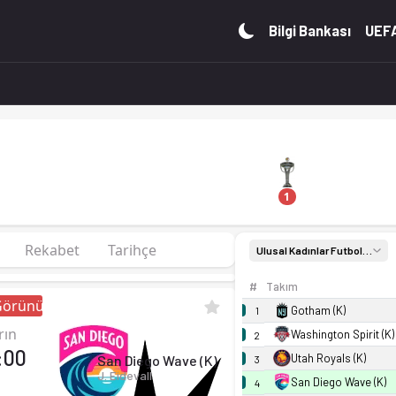
gi'de 4. sırada, 32 puan. Kadro, fikstür ve canlı skor Ofsayt
Bilgi Bankası
UEFA
1
Rekabet
Tarihçe
Ulusal Kadınlar Futbol Ligi
#
Takım
 Görünüm
Gotham (K)
1
rın
Washington Spirit (K)
2
:00
Utah Royals (K)
San Diego Wave (K)
3
J. Eidevall
San Diego Wave (K)
4