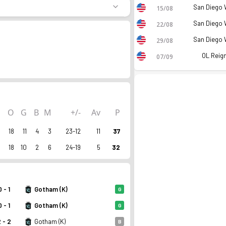
15/08
22/08
29/08
OL Reign
07/09
O
G
B
M
+/-
Av
P
18
11
4
3
23-12
11
37
18
10
2
6
24-19
5
32
gi'de 4. sırada, 32 puan. Kadro, fikstür ve canlı skor Ofsayt
0 - 1
Gotham (K)
G
0 - 1
Gotham (K)
G
 - 2
Gotham (K)
B