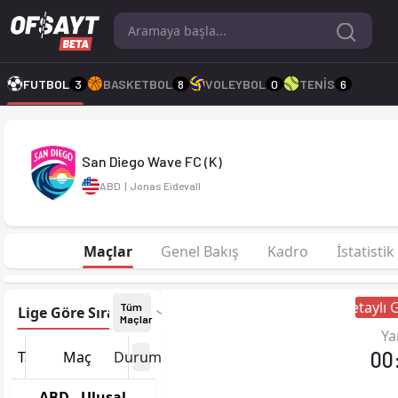
San Diego Wave FC (K) 2026 sezonu | Ulusal Kadınlar Futbol Li
FUTBOL
3
BASKETBOL
8
VOLEYBOL
0
TENİS
6
San Diego Wave FC (K)
ABD
|
Jonas Eidevall
Maçlar
Genel Bakış
Kadro
İstatistik
Detaylı
Tüm
Lige Göre Sırala
Tarihe Göre Sırala
Maçlar
Ya
00
Tarih
Maç
Durum
ABD - Ulusal