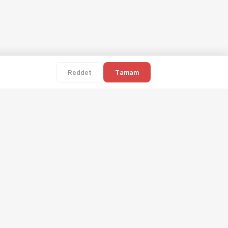
Reddet
Tamam