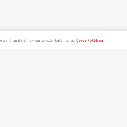
ve trafiği analiz etmek için çerezler kullanıyoruz.
Çerez Politikası