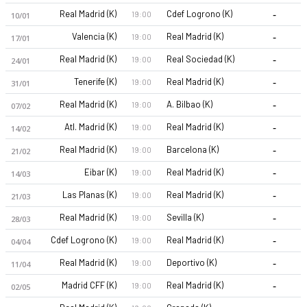
-
Real Madrid (K)
Cdef Logrono (K)
19:00
10/01
-
Valencia (K)
Real Madrid (K)
19:00
17/01
-
Real Madrid (K)
Real Sociedad (K)
19:00
24/01
-
Tenerife (K)
Real Madrid (K)
19:00
31/01
-
Real Madrid (K)
A. Bilbao (K)
19:00
07/02
Real Madrid (K) 26-27 sezonu | Premier Lig Kadınlar'de 1. sır
-
Atl. Madrid (K)
Real Madrid (K)
19:00
14/02
-
Real Madrid (K)
Barcelona (K)
19:00
21/02
-
Eibar (K)
Real Madrid (K)
19:00
14/03
-
Las Planas (K)
Real Madrid (K)
19:00
21/03
-
Real Madrid (K)
Sevilla (K)
19:00
28/03
-
Cdef Logrono (K)
Real Madrid (K)
19:00
04/04
-
Real Madrid (K)
Deportivo (K)
19:00
11/04
-
Madrid CFF (K)
Real Madrid (K)
19:00
02/05