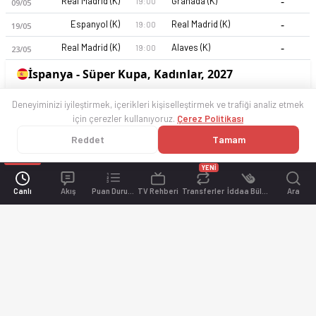
-
Real Madrid (K)
Granada (K)
19:00
09/05
-
Espanyol (K)
Real Madrid (K)
19:00
19/05
-
Real Madrid (K)
Alaves (K)
19:00
23/05
İspanya - Süper Kupa, Kadınlar, 2027
Yarı Final
Deneyiminizi iyileştirmek, içerikleri kişiselleştirmek ve trafiği analiz etmek
için çerezler kullanıyoruz.
Çerez Politikası
-
Real Madrid (K)
Atl. Madrid (K)
20:00
19/01
Reddet
Tamam
Kulüp Hazırlık Maçları (K), 2026
YENİ
Real Madrid (K)
2 - 4
Sevilla (K)
08/08
M
Canlı
Akış
Puan Durumu
TV Rehberi
Transferler
İddaa Bülteni
Ara
-
Tottenham (K)
Real Madrid (K)
18:00
12/08
İspanya - Süper Kupa, Kadınlar, 2026
Yarı Final
Real Madrid (K)
3 - 1
Atl. Madrid (K)
20/01
G
Final