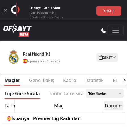
Ofsayt Canlı Skor
YÜKLE
Canlı Maç Sonuçları
Ücretsiz - Google Play'de
Real Madrid (K) 26-27 sezonu | Premier Lig Kadınlar'de 1. sır
Real Madrid (K)
26/27
İspanya
|
Pau Quesada
Maçlar
Genel Bakış
Kadro
İstatistik
Puan 
Lige Göre Sırala
Tarihe Göre Sırala
Tüm Maçlar
Tarih
Maç
Durum
İspanya - Premier Lig Kadınlar