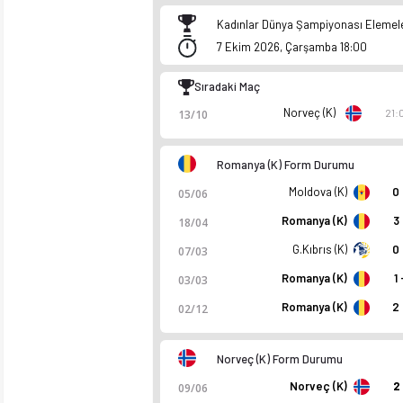
Kadınlar Dünya Şampiyonası Elemeler
7 Ekim 2026, Çarşamba 18:00
Sıradaki Maç
Norveç (K)
21:
13/10
Norveç (K) 2026 sezonu | Kadınlar Dünya Şampiyonası Elemele
Romanya (K) Form Durumu
Moldova (K)
0 
05/06
Romanya (K)
3 
18/04
G.Kıbrıs (K)
0 
07/03
Romanya (K)
1 
03/03
Romanya (K)
2 
02/12
Norveç (K) Form Durumu
Norveç (K)
2 
09/06