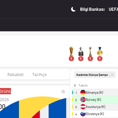
r,Avrupa Grup A4'de 2. sırada, 12 puan. Kadro, fikstür ve c
Bilgi Bankası
UEFA
1
1
1
1
Rekabet
Tarihçe
Kadınlar Dünya Şampiyonası Elemeler,Avrupa Grup A4
#
Takım
Görünüm
Almanya (K)
1
.2026
Norveç (K)
2
00
Avusturya (K)
3
Slovenya (K)
4