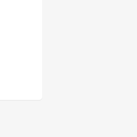
anlı skor Ofsayt'ta.