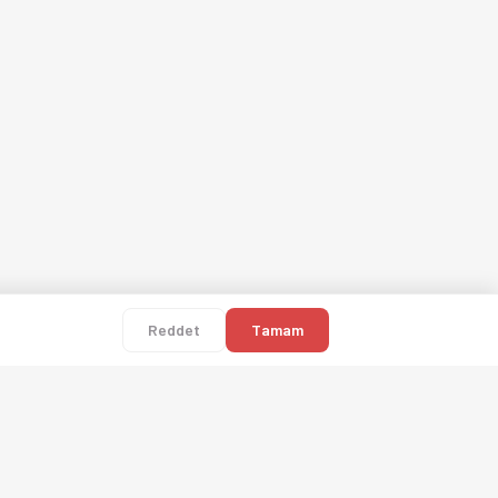
Reddet
Tamam