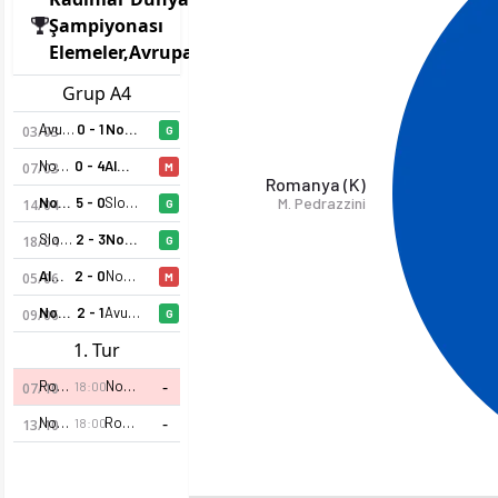
Şampiyonası
Elemeler,Avrupa
Grup A4
Avusturya (K)
0 - 1
Norveç (K)
03/03
G
Norveç (K)
0 - 4
Almanya (K)
07/03
M
Romanya (K)
Norveç (K)
5 - 0
Slovenya (K)
M. Pedrazzini
14/04
G
Slovenya (K)
2 - 3
Norveç (K)
18/04
G
Almanya (K)
2 - 0
Norveç (K)
05/06
M
Norveç (K)
2 - 1
Avusturya (K)
09/06
G
1. Tur
-
Romanya (K)
Norveç (K)
18:00
07/10
-
Norveç (K)
Romanya (K)
18:00
13/10