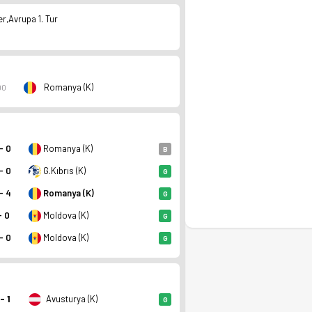
,Avrupa 1. Tur
Romanya (K)
00
r,Avrupa Grup A4'de 2. sırada, 12 puan. Kadro, fikstür ve c
- 0
Romanya (K)
B
- 0
G.Kıbrıs (K)
G
- 4
Romanya (K)
G
- 0
Moldova (K)
G
- 0
Moldova (K)
G
- 1
Avusturya (K)
G