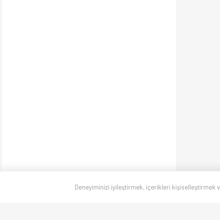
Deneyiminizi iyileştirmek, içerikleri kişiselleştirmek 