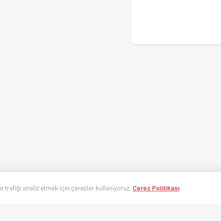
ve trafiği analiz etmek için çerezler kullanıyoruz.
Çerez Politikası