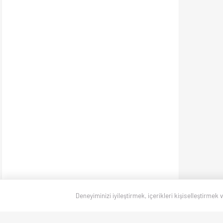
Deneyiminizi iyileştirmek, içerikleri kişiselleştirmek 