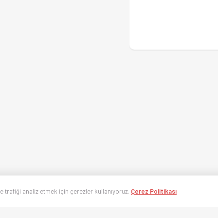
ve trafiği analiz etmek için çerezler kullanıyoruz.
Çerez Politikası